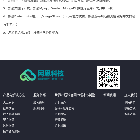
2、熟练python编程语言，熟悉服务端开发流程，熟悉常见的算法和数据结构；
3、熟悉数据库开发，熟悉Mysql、Oracle、MongoDb数据库应用开发其中一种；
4、熟悉Python Wed框架（Django/Flask...）代码能力优秀，熟悉编码规范和具备良好的文档编
写能力）；
5、沟通表达能力强，具备团队协作能力。
产品与解决方案
服务体系
世界杯压球官网-世界杯(中国)
新闻资讯
加入我们
人工智能
服务级别
企业简介
招聘岗位
数字孪生
服务网络
世界杯压球官网
联系方式
数字化转型解
服务网络
留言表单
安全服务
荣誉资质
运维服务
企业风采
技术咨询服务